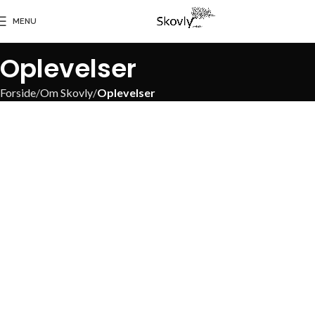
MENU
Oplevelser
Forside
Om Skovly
Oplevelser